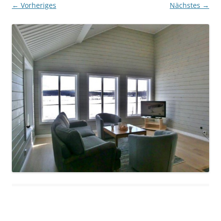
← Vorheriges
Nächstes →