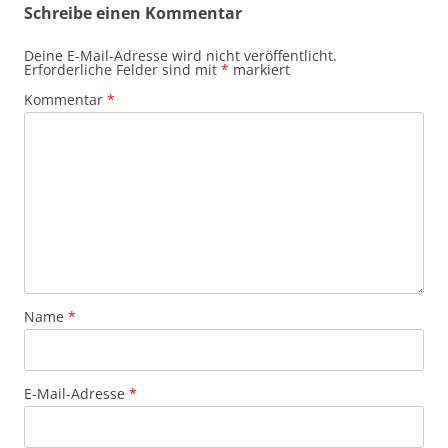
Schreibe einen Kommentar
Deine E-Mail-Adresse wird nicht veröffentlicht.
Erforderliche Felder sind mit
*
markiert
Kommentar
*
Name
*
E-Mail-Adresse
*