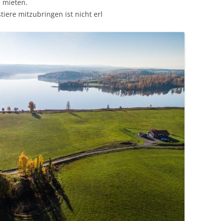
 mieten.
tiere mitzubringen ist nicht erl