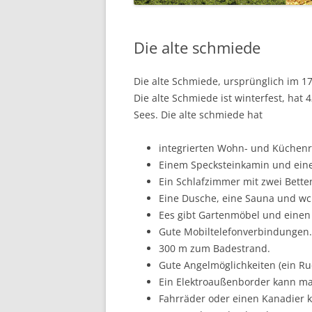
Die alte schmiede
Die alte Schmiede, ursprünglich im 1
Die alte Schmiede ist winterfest, hat
Sees. Die alte schmiede hat
integrierten Wohn- und Küchenra
Einem Specksteinkamin und eine
Ein Schlafzimmer mit zwei Bette
Eine Dusche, eine Sauna und wc
Ees gibt Gartenmöbel und einen 
Gute Mobiltelefonverbindungen.
300 m zum Badestrand.
Gute Angelmöglichkeiten (ein Rud
Ein Elektroaußenborder kann ma
Fahrräder oder einen Kanadier 