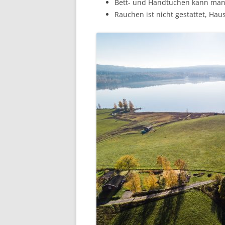
Bett- und Handtuchen kann man
Rauchen ist nicht gestattet, Haus